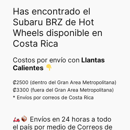
Has encontrado el
Subaru BRZ de Hot
Wheels disponible en
Costa Rica
Costos por envío con
Llantas
Calientes
₡2500 (dentro del Gran Area Metropolitana)
₡3300 (fuera del Gran Area Metropolitana)
* Envíos por correos de Costa Rica
Envíos en 24 horas a todo
el país por medio de Correos de