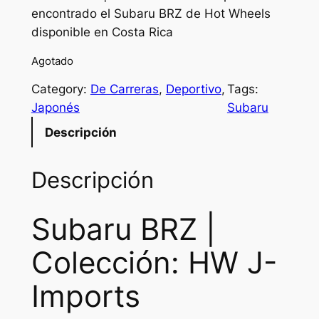
encontrado el Subaru BRZ de Hot Wheels
disponible en Costa Rica
Agotado
Category:
De Carreras
, 
Deportivo
, 
Tags:
Japonés
Subaru
Descripción
Descripción
Subaru BRZ |
Colección: HW J-
Imports