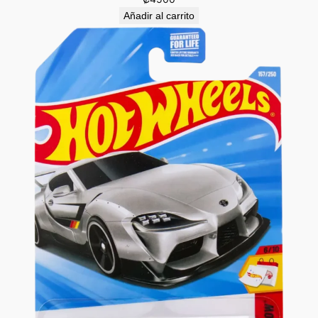
Añadir al carrito