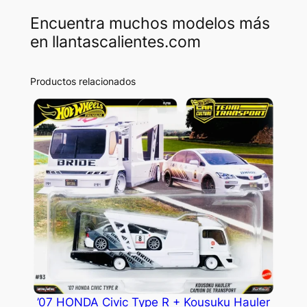
Encuentra muchos modelos más
en llantascalientes.com
Productos relacionados
’07 HONDA Civic Type R + Kousuku Hauler