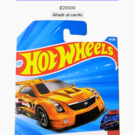
₡
20000
Añadir al carrito