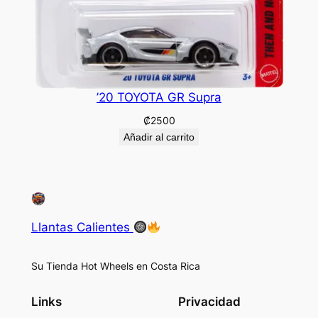
’20 TOYOTA GR Supra
₡
2500
Añadir al carrito
Llantas Calientes
Su Tienda Hot Wheels en Costa Rica
Links
Privacidad