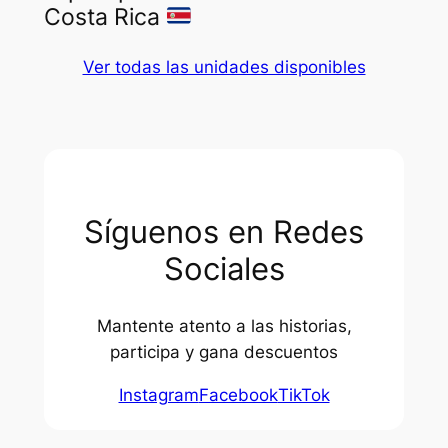
Costa Rica
Ver todas las unidades disponibles
Síguenos en Redes
Sociales
Mantente atento a las historias,
participa y gana descuentos
Instagram
Facebook
TikTok