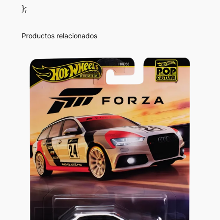
};
Productos relacionados