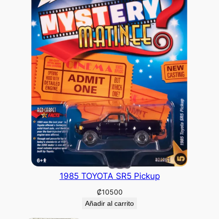
1985 TOYOTA SR5 Pickup
₡
10500
Añadir al carrito