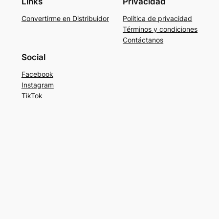
Links
Privacidad
Convertirme en Distribuidor
Política de privacidad
Términos y condiciones
Contáctanos
Social
Facebook
Instagram
TikTok