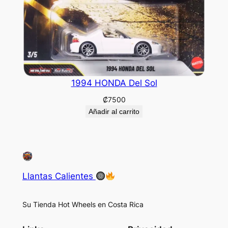
1994 HONDA Del Sol
₡
7500
Añadir al carrito
Llantas Calientes
Su Tienda Hot Wheels en Costa Rica