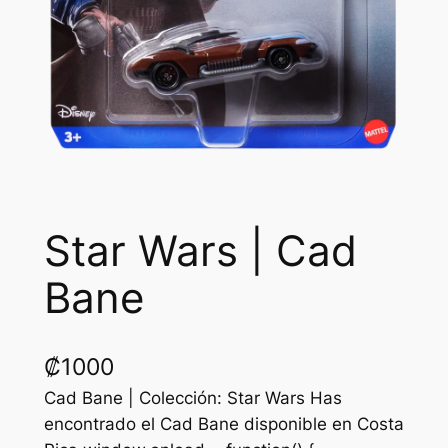
Star Wars | Cad
Bane
₡
1000
Cad Bane | Colección: Star Wars Has
encontrado el Cad Bane disponible en Costa