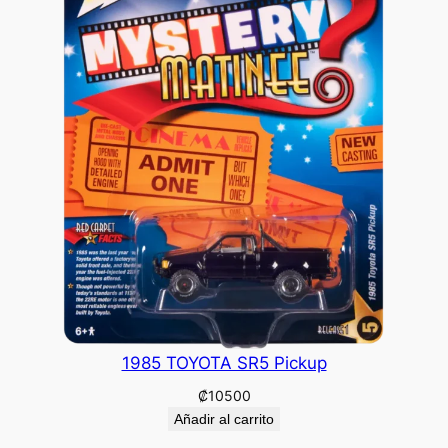
1985 TOYOTA SR5 Pickup
₡
10500
Añadir al carrito