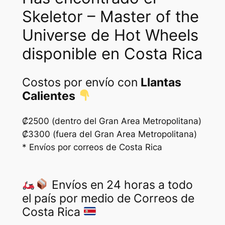
Skeletor – Master of the
Universe de Hot Wheels
disponible en Costa Rica
Costos por envío con
Llantas
Calientes
₡2500 (dentro del Gran Area Metropolitana)
₡3300 (fuera del Gran Area Metropolitana)
* Envíos por correos de Costa Rica
Envíos en 24 horas a todo
el país por medio de Correos de
Costa Rica