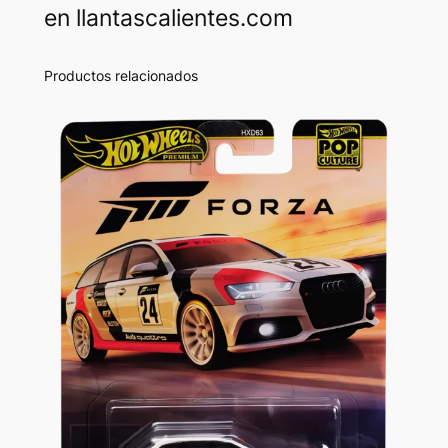
en llantascalientes.com
Productos relacionados