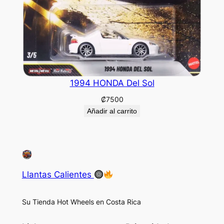
1994 HONDA Del Sol
₡
7500
Añadir al carrito
Llantas Calientes
Su Tienda Hot Wheels en Costa Rica