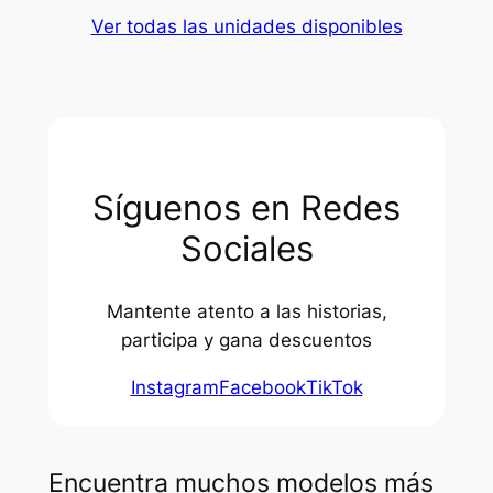
Ver todas las unidades disponibles
Síguenos en Redes
Sociales
Mantente atento a las historias,
participa y gana descuentos
Instagram
Facebook
TikTok
Encuentra muchos modelos más