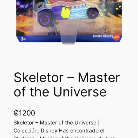
Skeletor – Master
of the Universe
₡
1200
Skeletor – Master of the Universe |
Colección: Disney Has encontrado el