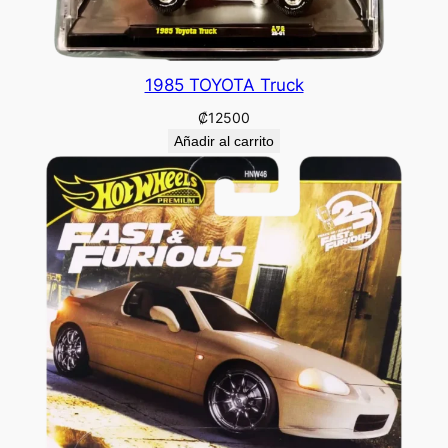
1985 TOYOTA Truck
₡
12500
Añadir al carrito