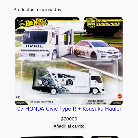
Productos relacionados
’07 HONDA Civic Type R + Kousuku Hauler
₡
20000
Añadir al carrito