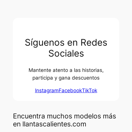
Síguenos en Redes
Sociales
Mantente atento a las historias,
participa y gana descuentos
Instagram
Facebook
TikTok
Encuentra muchos modelos más
en llantascalientes.com