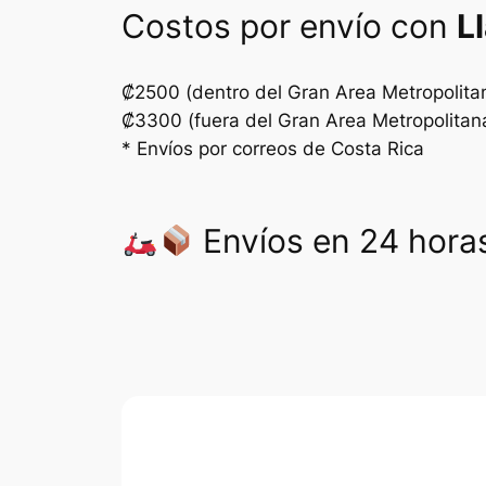
Costos por envío con
L
₡2500 (dentro del Gran Area Metropolita
₡3300 (fuera del Gran Area Metropolitan
* Envíos por correos de Costa Rica
Envíos en 24 horas