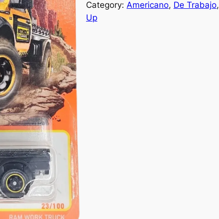
Category:
Americano
, 
De Trabajo
,
Up