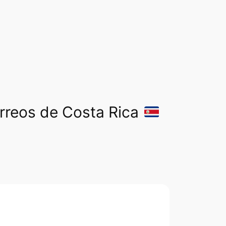
orreos de Costa Rica