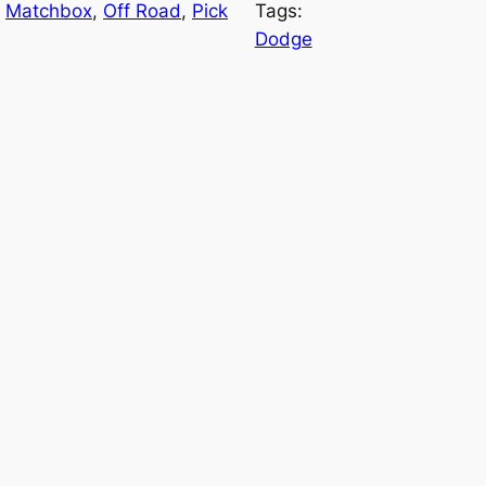
 
Matchbox
, 
Off Road
, 
Pick
Tags:
Dodge