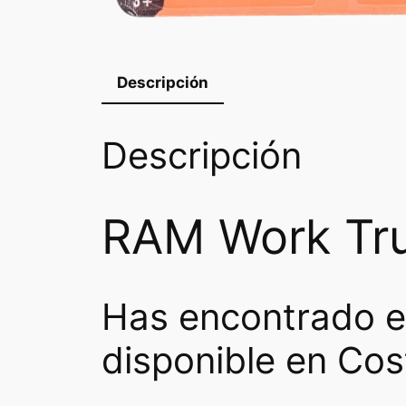
Descripción
Descripción
RAM Work Tru
Has encontrado 
disponible en Cos