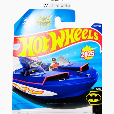
Añadir al carrito