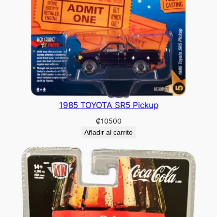
1985 TOYOTA SR5 Pickup
₡
10500
Añadir al carrito