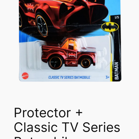
Protector +
Classic TV Series