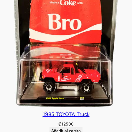
1985 TOYOTA Truck
₡
12500
Añadir al carrito