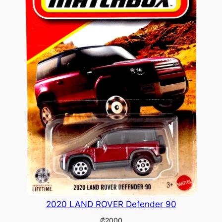
2020 LAND ROVER Defender 90
₡
2000