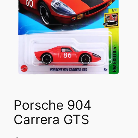
Porsche 904
Carrera GTS