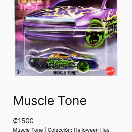
Muscle Tone
₡
1500
Muscle Tone | Colección: Halloween Has