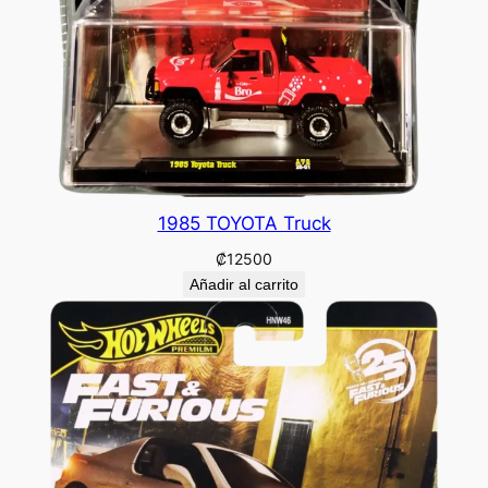
1985 TOYOTA Truck
₡
12500
Añadir al carrito