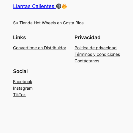
Llantas Calientes
Su Tienda Hot Wheels en Costa Rica
Links
Privacidad
Convertirme en Distribuidor
Política de privacidad
Términos y condiciones
Contáctanos
Social
Facebook
Instagram
TikTok