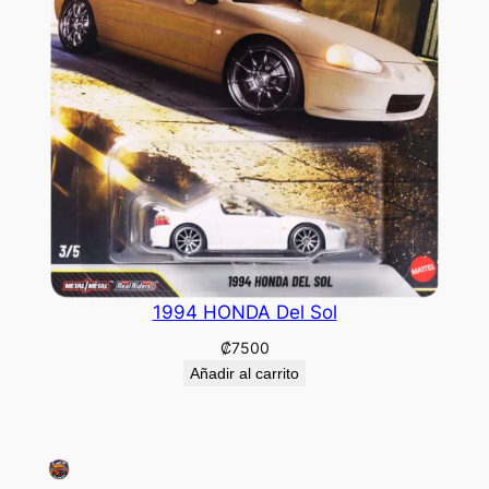
1994 HONDA Del Sol
₡
7500
Añadir al carrito