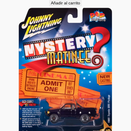
Añadir al carrito