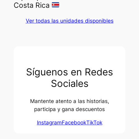
Costa Rica
Ver todas las unidades disponibles
Síguenos en Redes
Sociales
Mantente atento a las historias,
participa y gana descuentos
Instagram
Facebook
TikTok