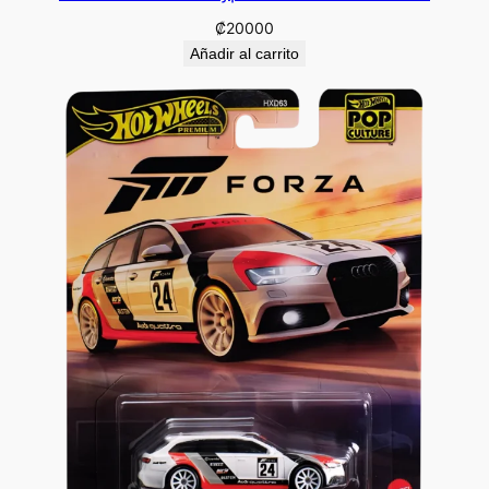
₡
20000
Añadir al carrito