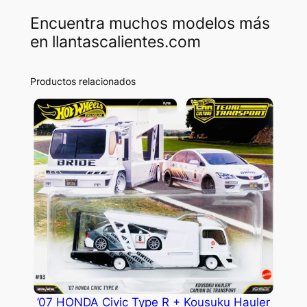
Encuentra muchos modelos más
en llantascalientes.com
Productos relacionados
’07 HONDA Civic Type R + Kousuku Hauler