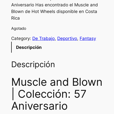
Aniversario Has encontrado el Muscle and
Blown de Hot Wheels disponible en Costa
Rica
Agotado
Category:
De Trabajo
, 
Deportivo
, 
Fantasy
Descripción
Descripción
Muscle and Blown
| Colección: 57
Aniversario