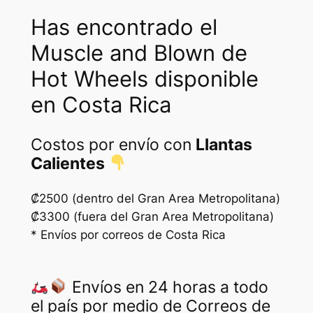
Has encontrado el
Muscle and Blown de
Hot Wheels disponible
en Costa Rica
Costos por envío con
Llantas
Calientes
₡2500 (dentro del Gran Area Metropolitana)
₡3300 (fuera del Gran Area Metropolitana)
* Envíos por correos de Costa Rica
Envíos en 24 horas a todo
el país por medio de Correos de