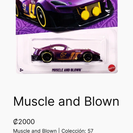
Muscle and Blown
₡
2000
Muscle and Blown | Colección: 57