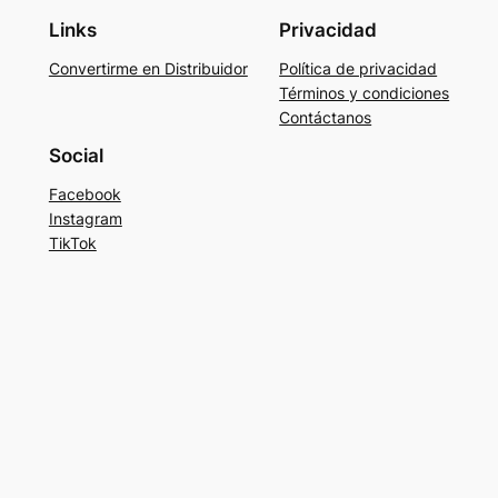
Links
Privacidad
Convertirme en Distribuidor
Política de privacidad
Términos y condiciones
Contáctanos
Social
Facebook
Instagram
TikTok