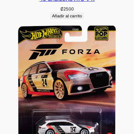
₡
2500
Añadir al carrito