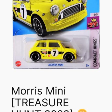
Morris Mini
[TREASURE