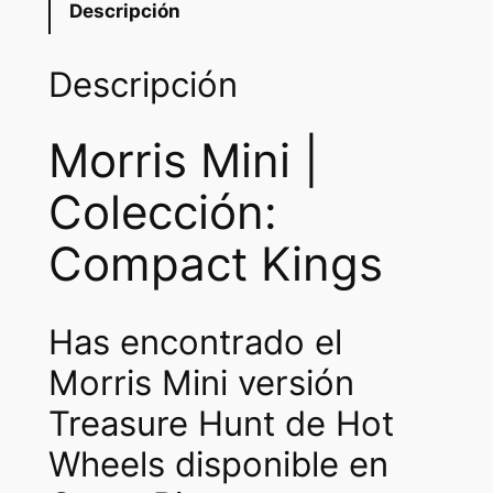
Descripción
Descripción
Morris Mini |
Colección:
Compact Kings
Has encontrado el
Morris Mini versión
Treasure Hunt de Hot
Wheels disponible en