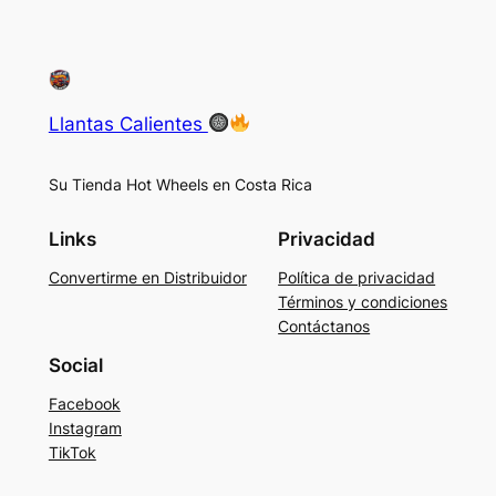
Llantas Calientes
Su Tienda Hot Wheels en Costa Rica
Links
Privacidad
Convertirme en Distribuidor
Política de privacidad
Términos y condiciones
Contáctanos
Social
Facebook
Instagram
TikTok