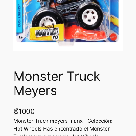
Monster Truck
Meyers
₡
1000
Monster Truck meyers manx | Colección:
Hot Wheels Has encontrado el Monster