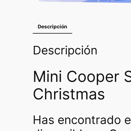
Descripción
Descripción
Mini Cooper S
Christmas
Has encontrado e