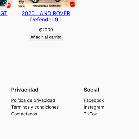
 GT
2020 LAND ROVER
Defender 90
₡
2000
Añadir al carrito
Privacidad
Social
Política de privacidad
Facebook
Términos y condiciones
Instagram
Contáctanos
TikTok