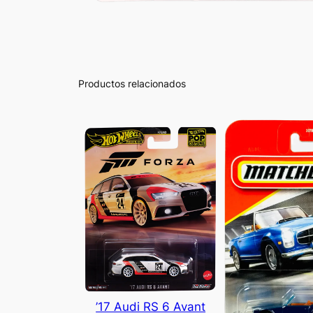
Productos relacionados
’17 Audi RS 6 Avant