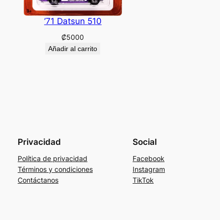
’71 Datsun 510
₡
5000
Añadir al carrito
Privacidad
Social
Política de privacidad
Facebook
Términos y condiciones
Instagram
Contáctanos
TikTok