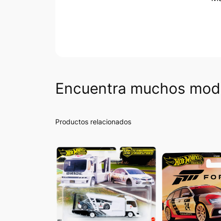
Encuentra muchos mode
Productos relacionados