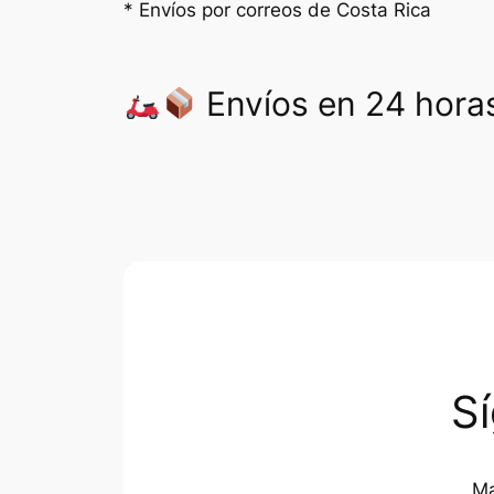
* Envíos por correos de Costa Rica
Envíos en 24 horas
S
Ma