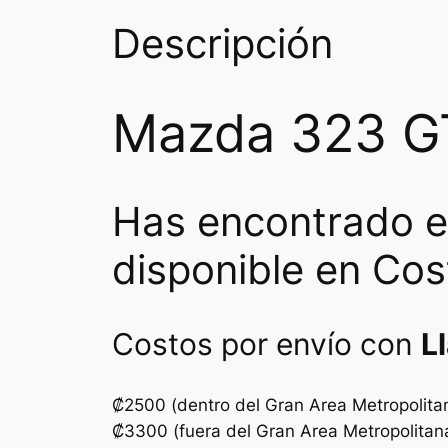
Descripción
Mazda 323 GT
Has encontrado 
disponible en Cos
Costos por envío con
L
₡2500 (dentro del Gran Area Metropolita
₡3300 (fuera del Gran Area Metropolitan