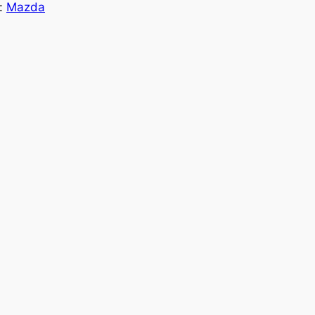
:
Mazda