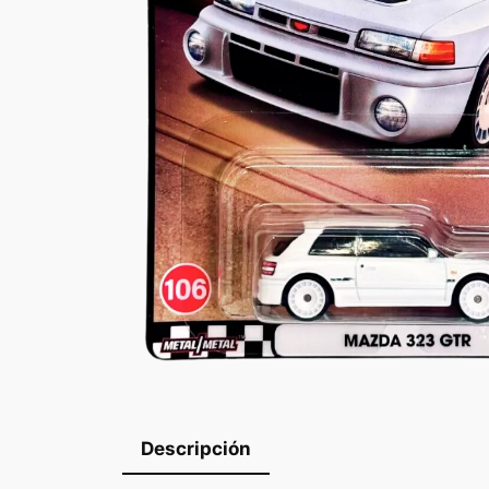
Descripción