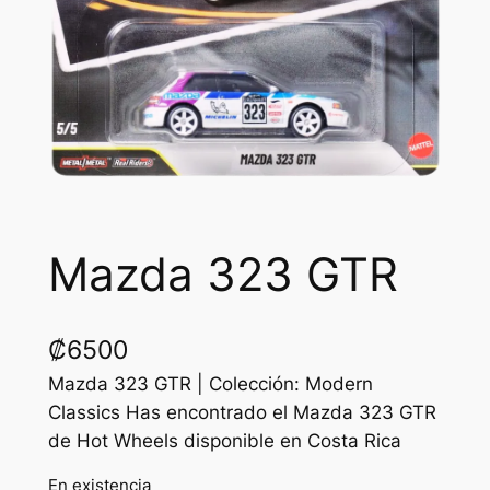
Mazda 323 GTR
₡
6500
Mazda 323 GTR | Colección: Modern
Classics Has encontrado el Mazda 323 GTR
de Hot Wheels disponible en Costa Rica
En existencia