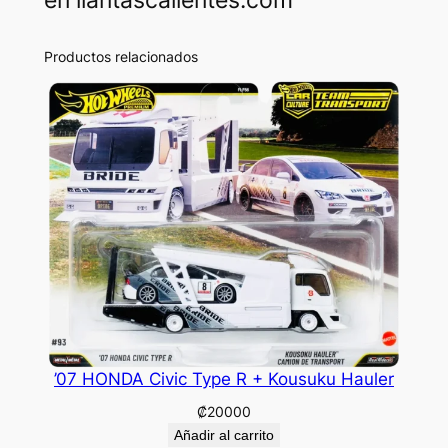
Productos relacionados
’07 HONDA Civic Type R + Kousuku Hauler
₡
20000
Añadir al carrito