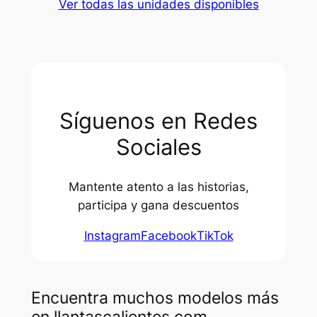
Ver todas las unidades disponibles
Síguenos en Redes
Sociales
Mantente atento a las historias,
participa y gana descuentos
Instagram
Facebook
TikTok
Encuentra muchos modelos más
en llantascalientes.com