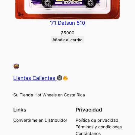
’71 Datsun 510
₡
5000
Añadir al carrito
Llantas Calientes
Su Tienda Hot Wheels en Costa Rica
Links
Privacidad
Convertirme en Distribuidor
Política de privacidad
Términos y condiciones
Contáctanos