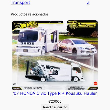
Transport
a
Productos relacionados
’07 HONDA Civic Type R + Kousuku Hauler
₡
20000
Añadir al carrito