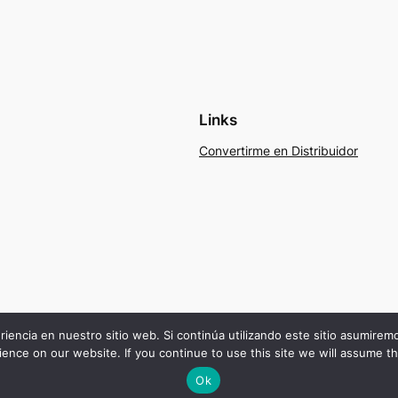
Links
Convertirme en Distribuidor
riencia en nuestro sitio web. Si continúa utilizando este sitio asumire
ence on our website. If you continue to use this site we will assume th
Ok