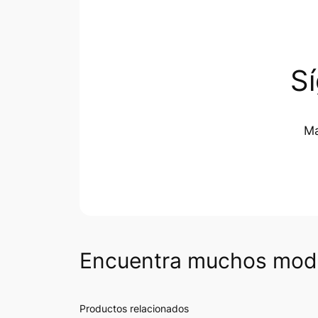
S
Ma
Encuentra muchos mode
Productos relacionados