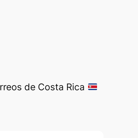
orreos de Costa Rica