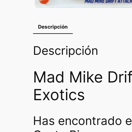
Descripción
Descripción
Mad Mike Drif
Exotics
Has encontrado el