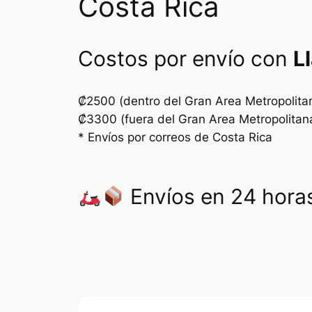
Costa Rica
Costos por envío con
L
₡2500 (dentro del Gran Area Metropolita
₡3300 (fuera del Gran Area Metropolitan
* Envíos por correos de Costa Rica
Envíos en 24 horas