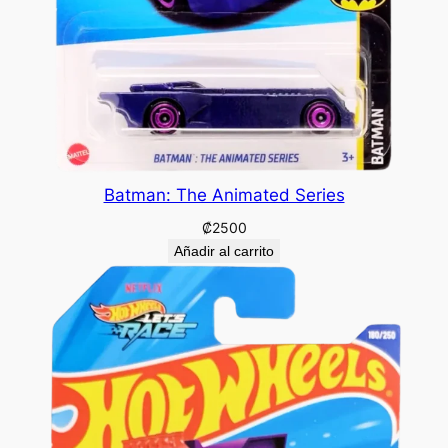
Batman: The Animated Series
₡
2500
Añadir al carrito