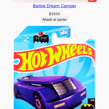
Barbie Dream Camper
₡
3500
Añadir al carrito