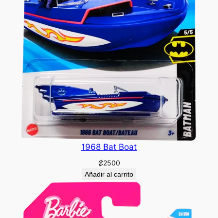
1968 Bat Boat
₡
2500
Añadir al carrito