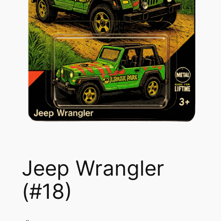
Jeep Wrangler
(#18)