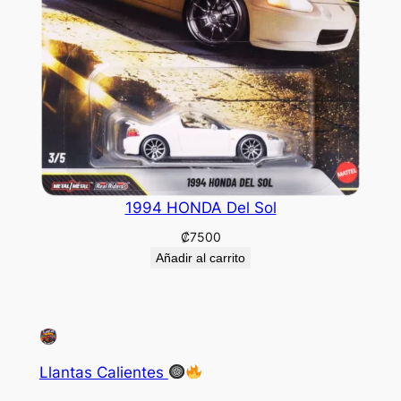
1994 HONDA Del Sol
₡
7500
Añadir al carrito
Llantas Calientes