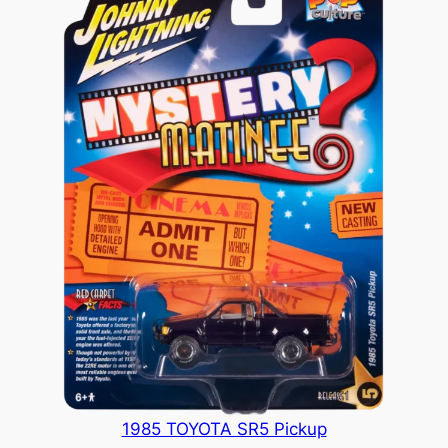
1985 TOYOTA SR5 Pickup