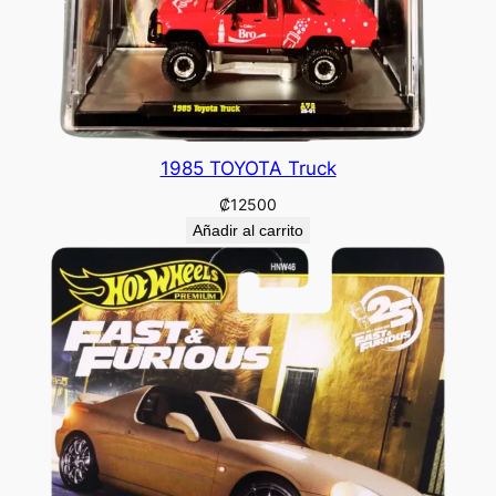
1985 TOYOTA Truck
₡
12500
Añadir al carrito