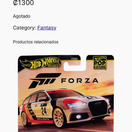
₡
1300
Agotado
Category:
Fantasy
Productos relacionados