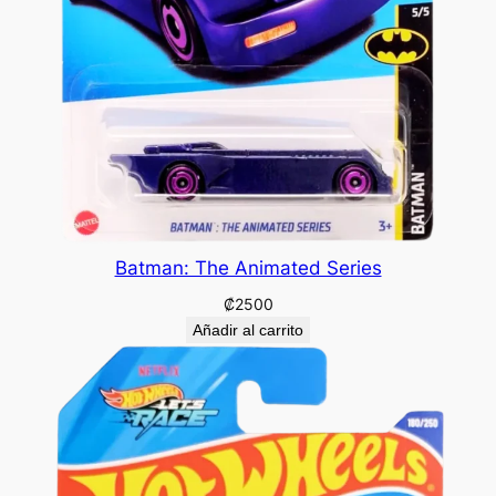
Batman: The Animated Series
₡
2500
Añadir al carrito