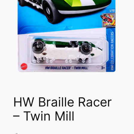
HW Braille Racer
– Twin Mill