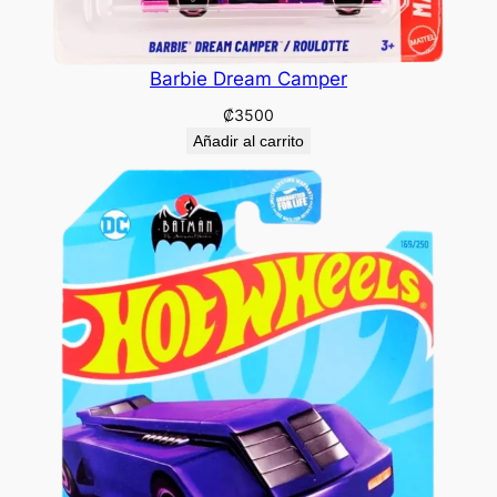
Barbie Dream Camper
₡
3500
Añadir al carrito