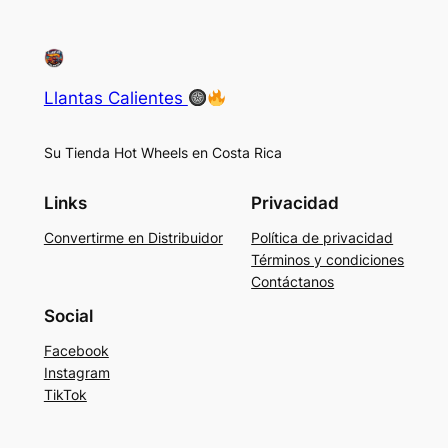
Llantas Calientes
Su Tienda Hot Wheels en Costa Rica
Links
Privacidad
Convertirme en Distribuidor
Política de privacidad
Términos y condiciones
Contáctanos
Social
Facebook
Instagram
TikTok