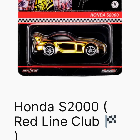
Honda S2000 (
Red Line Club
)