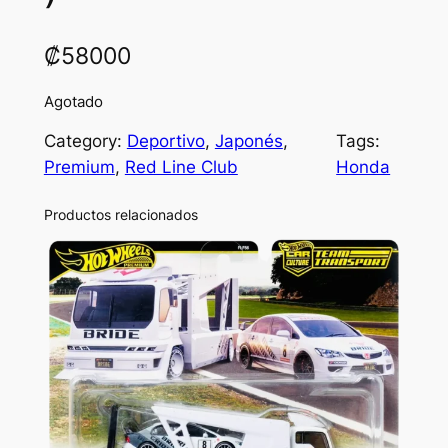
₡
58000
Agotado
Category:
Deportivo
, 
Japonés
, 
Tags:
Premium
, 
Red Line Club
Honda
Productos relacionados