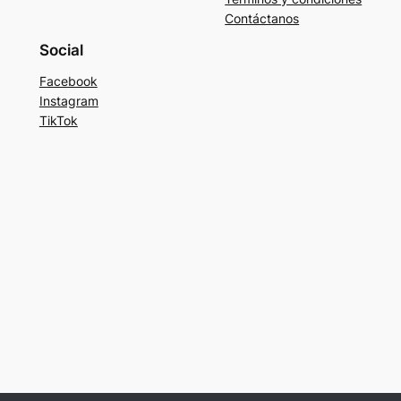
Contáctanos
Social
Facebook
Instagram
TikTok