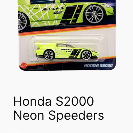
Honda S2000
Neon Speeders