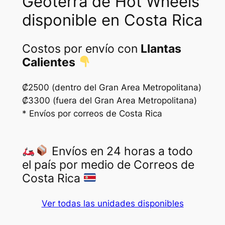
Geoterra de Hot Wheels
disponible en Costa Rica
Costos por envío con
Llantas
Calientes
₡2500 (dentro del Gran Area Metropolitana)
₡3300 (fuera del Gran Area Metropolitana)
* Envíos por correos de Costa Rica
Envíos en 24 horas a todo
el país por medio de Correos de
Costa Rica
Ver todas las unidades disponibles