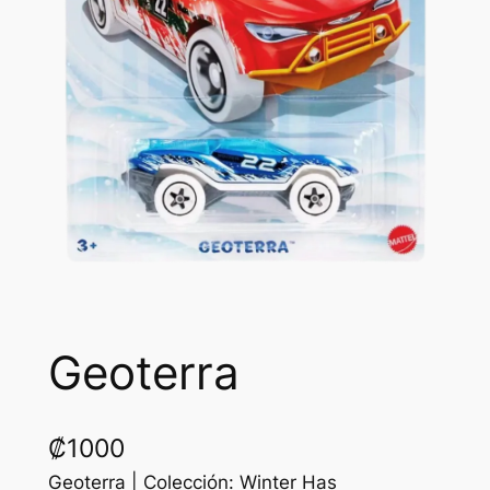
Geoterra
₡
1000
Geoterra | Colección: Winter Has