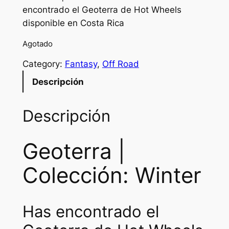
encontrado el Geoterra de Hot Wheels
disponible en Costa Rica
Agotado
Category:
Fantasy
, 
Off Road
Descripción
Descripción
Geoterra |
Colección: Winter
Has encontrado el