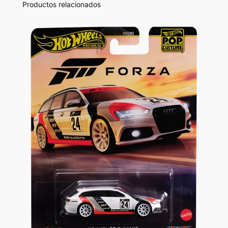
Productos relacionados