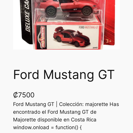
Ford Mustang GT
₡
7500
Ford Mustang GT | Colección: majorette Has
encontrado el Ford Mustang GT de
Majorette disponible en Costa Rica
window.onload = function() {