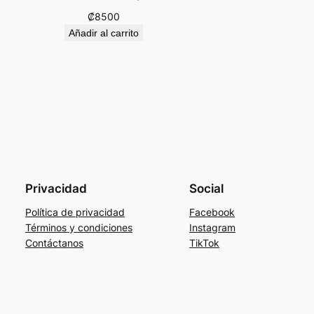
₡
8500
Añadir al carrito
Privacidad
Social
Política de privacidad
Facebook
Términos y condiciones
Instagram
Contáctanos
TikTok