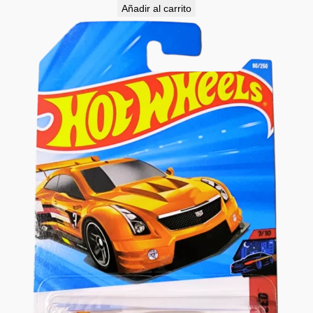
Añadir al carrito