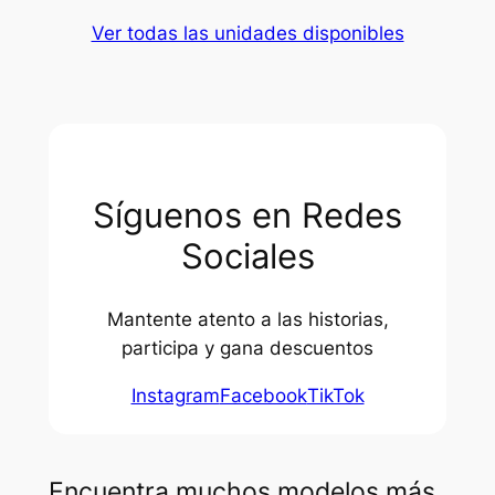
Ver todas las unidades disponibles
Síguenos en Redes
Sociales
Mantente atento a las historias,
participa y gana descuentos
Instagram
Facebook
TikTok
Encuentra muchos modelos más