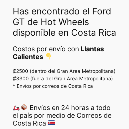
Has encontrado el Ford
GT de Hot Wheels
disponible en Costa Rica
Costos por envío con
Llantas
Calientes
₡2500 (dentro del Gran Area Metropolitana)
₡3300 (fuera del Gran Area Metropolitana)
* Envíos por correos de Costa Rica
Envíos en 24 horas a todo
el país por medio de Correos de
Costa Rica