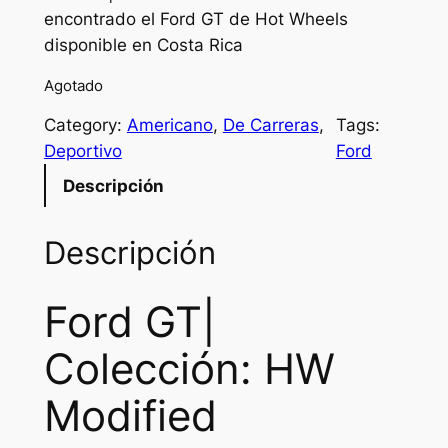
encontrado el Ford GT de Hot Wheels
disponible en Costa Rica
Agotado
Category:
Americano
, 
De Carreras
, 
Tags:
Deportivo
Ford
Descripción
Descripción
Ford GT|
Colección: HW
Modified