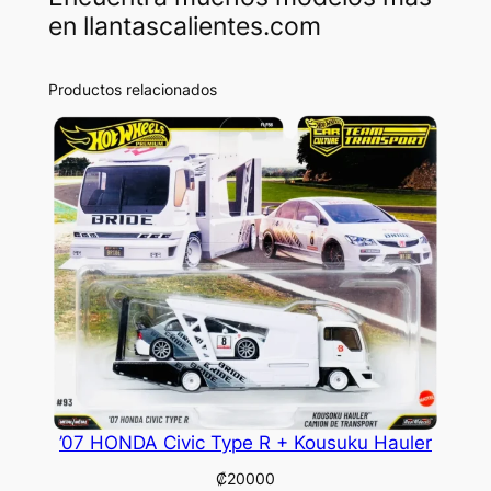
en llantascalientes.com
Productos relacionados
’07 HONDA Civic Type R + Kousuku Hauler
₡
20000