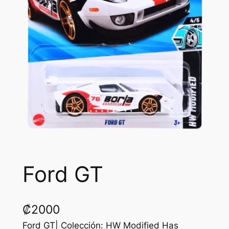
Ford GT
₡
2000
Ford GT| Colección: HW Modified Has