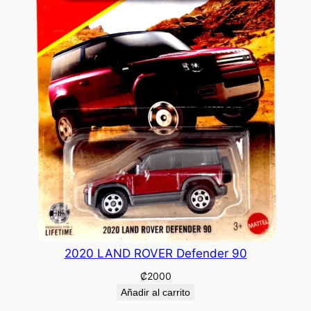
2020 LAND ROVER Defender 90
₡
2000
Añadir al carrito