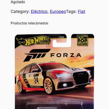
Agotado
Category:
Eléctrico
, 
Europeo
Tags:
Fiat
Productos relacionados