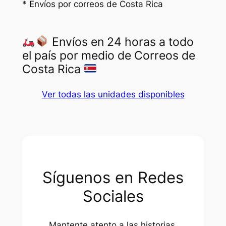
* Envíos por correos de Costa Rica
Envíos en 24 horas a todo
el país por medio de Correos de
Costa Rica
Ver todas las unidades disponibles
Síguenos en Redes
Sociales
Mantente atento a las historias,