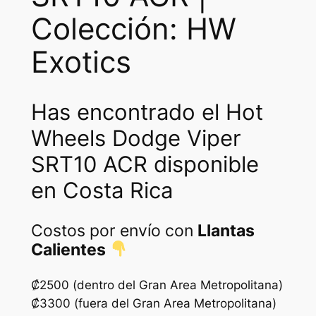
Colección: HW
Exotics
Has encontrado el Hot
Wheels Dodge Viper
SRT10 ACR disponible
en Costa Rica
Costos por envío con
Llantas
Calientes
₡2500 (dentro del Gran Area Metropolitana)
₡3300 (fuera del Gran Area Metropolitana)