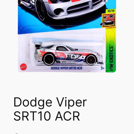
Dodge Viper
SRT10 ACR