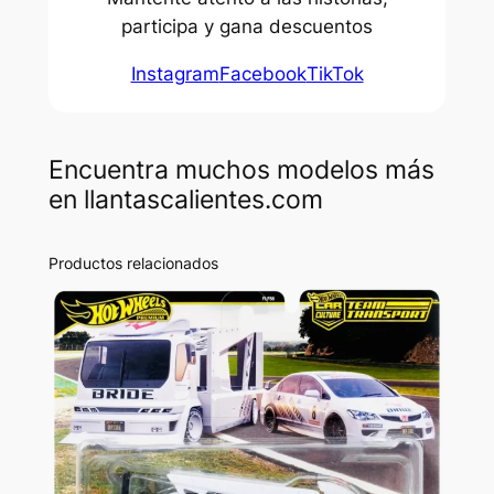
participa y gana descuentos
Instagram
Facebook
TikTok
Encuentra muchos modelos más
en llantascalientes.com
Productos relacionados