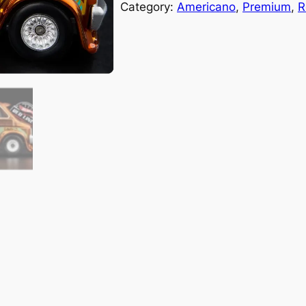
Category:
Americano
, 
Premium
, 
R