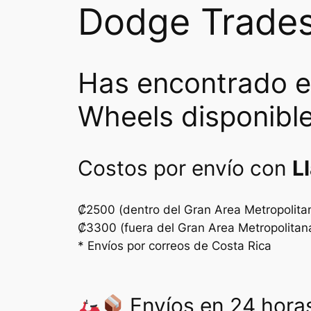
Dodge Trades
Has encontrado e
Wheels disponible
Costos por envío con
L
₡2500 (dentro del Gran Area Metropolita
₡3300 (fuera del Gran Area Metropolitan
* Envíos por correos de Costa Rica
Envíos en 24 horas