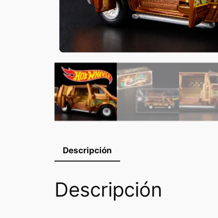
Descripción
Descripción