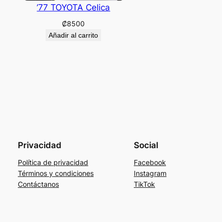
’77 TOYOTA Celica
₡
8500
Añadir al carrito
Privacidad
Social
Política de privacidad
Facebook
Términos y condiciones
Instagram
Contáctanos
TikTok