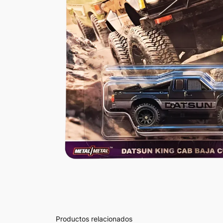
Productos relacionados