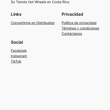
Su Tienda Hot Wheels en Costa Rica
Links
Privacidad
Convertirme en Distribuidor
Política de privacidad
Términos y condiciones
Contáctanos
Social
Facebook
Instagram
TikTok