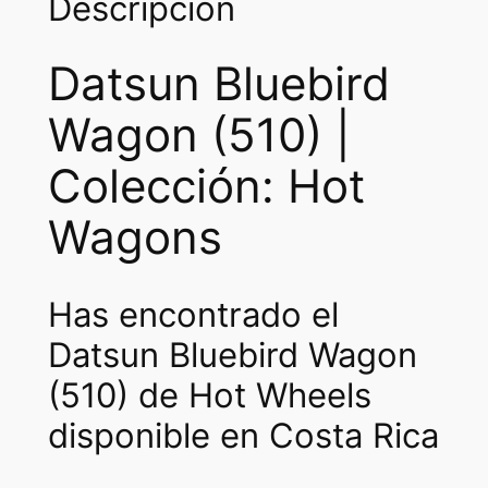
Descripción
Datsun Bluebird
Wagon (510) |
Colección: Hot
Wagons
Has encontrado el
Datsun Bluebird Wagon
(510) de Hot Wheels
disponible en Costa Rica