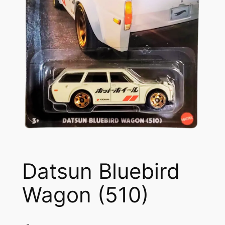
Datsun Bluebird
Wagon (510)