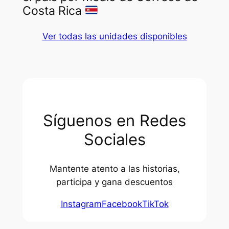
Costa Rica
Ver todas las unidades disponibles
Síguenos en Redes
Sociales
Mantente atento a las historias,
participa y gana descuentos
Instagram
Facebook
TikTok