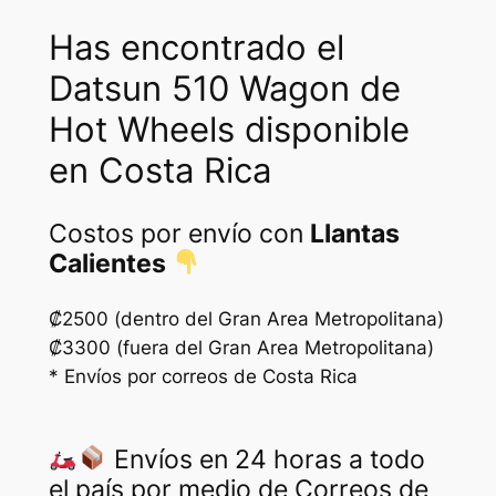
Has encontrado el
Datsun 510 Wagon de
Hot Wheels disponible
en Costa Rica
Costos por envío con
Llantas
Calientes
₡2500 (dentro del Gran Area Metropolitana)
₡3300 (fuera del Gran Area Metropolitana)
* Envíos por correos de Costa Rica
Envíos en 24 horas a todo
el país por medio de Correos de