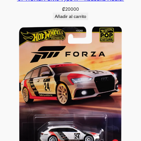
₡
20000
Añadir al carrito