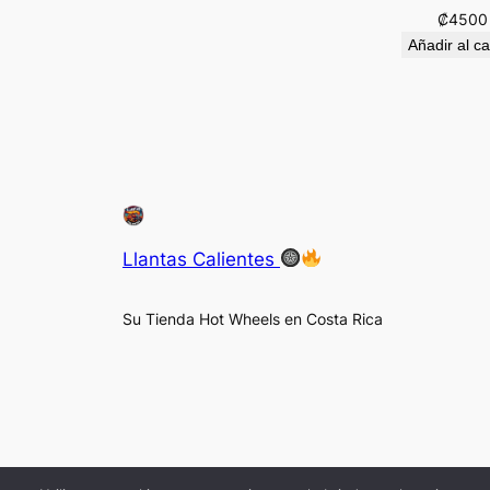
₡
4500
Añadir al ca
Llantas Calientes
Su Tienda Hot Wheels en Costa Rica