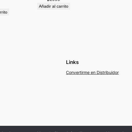
Añadir al carrito
rrito
Links
Convertirme en Distribuidor