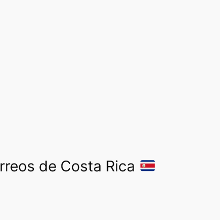
orreos de Costa Rica