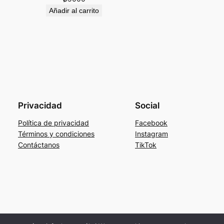
Añadir al carrito
Privacidad
Social
Política de privacidad
Facebook
Términos y condiciones
Instagram
Contáctanos
TikTok