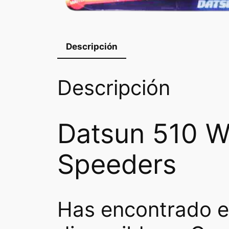
Descripción
Descripción
Datsun 510 W
Speeders
Has encontrado e