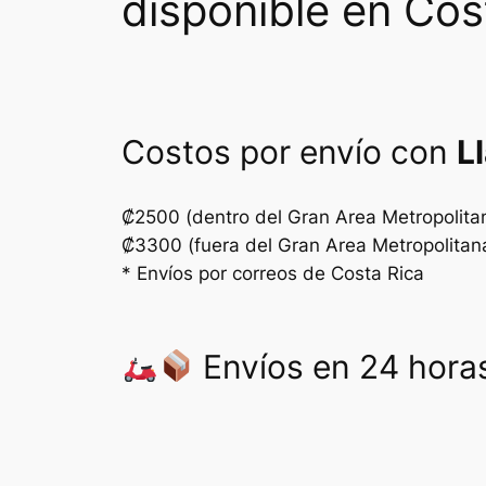
disponible en Cos
Costos por envío con
L
₡2500 (dentro del Gran Area Metropolita
₡3300 (fuera del Gran Area Metropolitan
* Envíos por correos de Costa Rica
Envíos en 24 horas