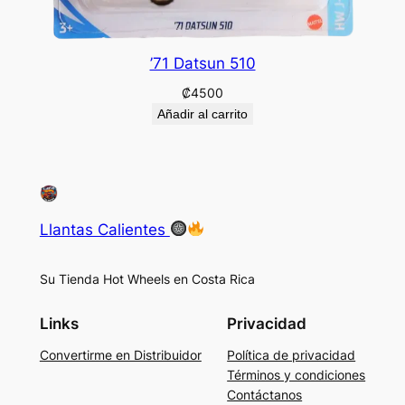
’71 Datsun 510
₡
4500
Añadir al carrito
Llantas Calientes
Su Tienda Hot Wheels en Costa Rica
Links
Privacidad
Convertirme en Distribuidor
Política de privacidad
Términos y condiciones
Contáctanos