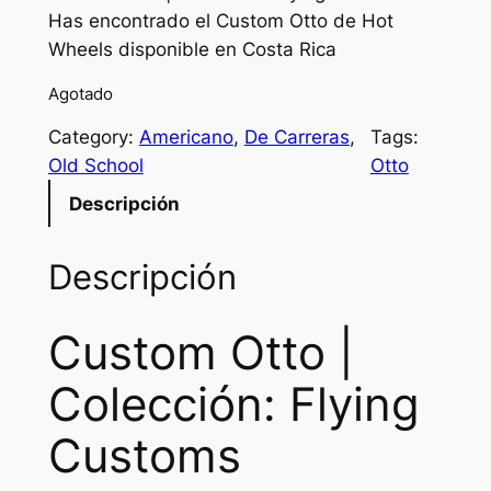
Has encontrado el Custom Otto de Hot
Wheels disponible en Costa Rica
Agotado
Category:
Americano
, 
De Carreras
, 
Tags:
Old School
Otto
Descripción
Descripción
Custom Otto |
Colección: Flying
Customs