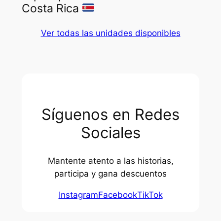
Costa Rica
Ver todas las unidades disponibles
Síguenos en Redes
Sociales
Mantente atento a las historias,
participa y gana descuentos
Instagram
Facebook
TikTok