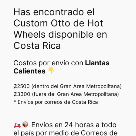
Has encontrado el
Custom Otto de Hot
Wheels disponible en
Costa Rica
Costos por envío con
Llantas
Calientes
₡2500 (dentro del Gran Area Metropolitana)
₡3300 (fuera del Gran Area Metropolitana)
* Envíos por correos de Costa Rica
Envíos en 24 horas a todo
el país por medio de Correos de