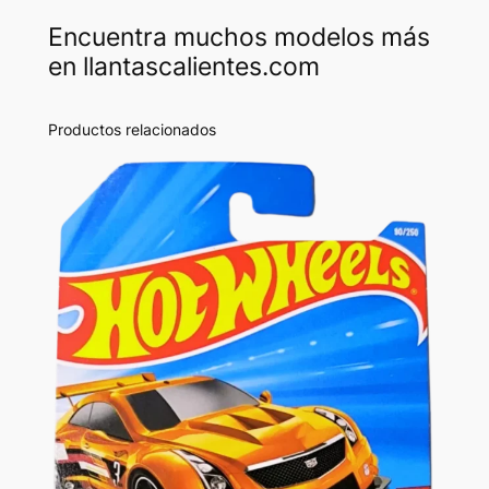
Encuentra muchos modelos más
en llantascalientes.com
Productos relacionados