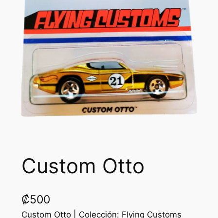
Custom Otto
₡
500
Custom Otto | Colección: Flying Customs