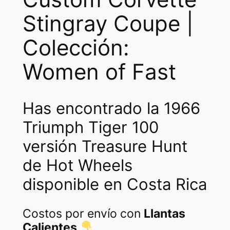
Stingray Coupe |
Colección:
Women of Fast
Has encontrado la 1966
Triumph Tiger 100
versión Treasure Hunt
de Hot Wheels
disponible en Costa Rica
Costos por envío con
Llantas
Calientes