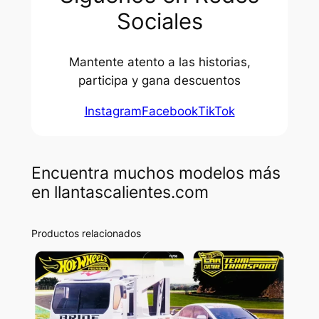
Sociales
Mantente atento a las historias,
participa y gana descuentos
Instagram
Facebook
TikTok
Encuentra muchos modelos más
en llantascalientes.com
Productos relacionados