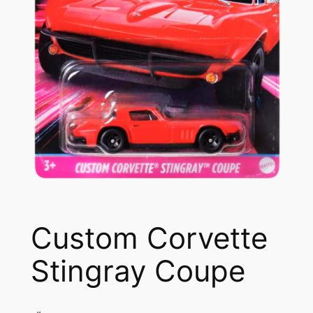
Custom Corvette
Stingray Coupe