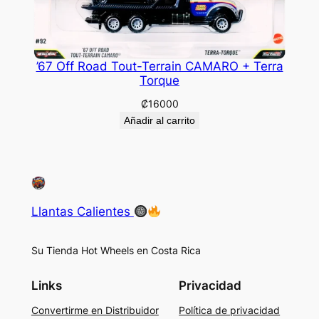
’67 Off Road Tout-Terrain CAMARO + Terra
Torque
₡
16000
Añadir al carrito
Llantas Calientes
Su Tienda Hot Wheels en Costa Rica
Links
Privacidad
Convertirme en Distribuidor
Política de privacidad