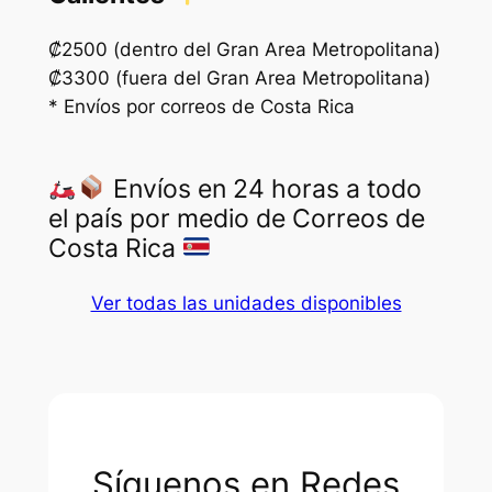
₡2500 (dentro del Gran Area Metropolitana)
₡3300 (fuera del Gran Area Metropolitana)
* Envíos por correos de Costa Rica
Envíos en 24 horas a todo
el país por medio de Correos de
Costa Rica
Ver todas las unidades disponibles
Síguenos en Redes