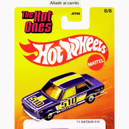
Añadir al carrito