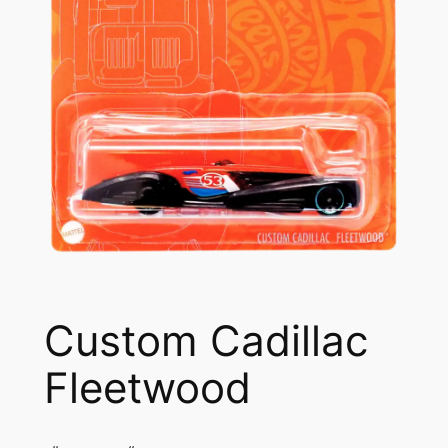
Custom Cadillac
Fleetwood