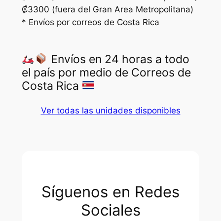
₡3300 (fuera del Gran Area Metropolitana)
* Envíos por correos de Costa Rica
Envíos en 24 horas a todo
el país por medio de Correos de
Costa Rica
Ver todas las unidades disponibles
Síguenos en Redes
Sociales