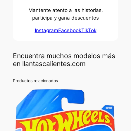
Mantente atento a las historias,
participa y gana descuentos
Instagram
Facebook
TikTok
Encuentra muchos modelos más
en llantascalientes.com
Productos relacionados