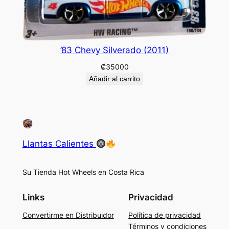
’83 Chevy Silverado (2011)
₡
35000
Añadir al carrito
Llantas Calientes
Su Tienda Hot Wheels en Costa Rica
Links
Privacidad
Convertirme en Distribuidor
Política de privacidad
Términos y condiciones