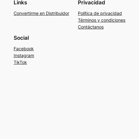
Links
Privacidad
Convertirme en Distribuidor
Política de privacidad
Términos y condiciones
Contáctanos
Social
Facebook
Instagram
TikTok