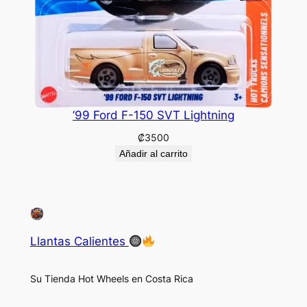
’99 Ford F-150 SVT Lightning
₡
3500
Añadir al carrito
Llantas Calientes
Su Tienda Hot Wheels en Costa Rica