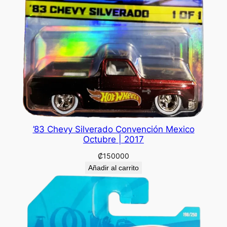
’83 Chevy Silverado Convención Mexico
Octubre | 2017
₡
150000
Añadir al carrito