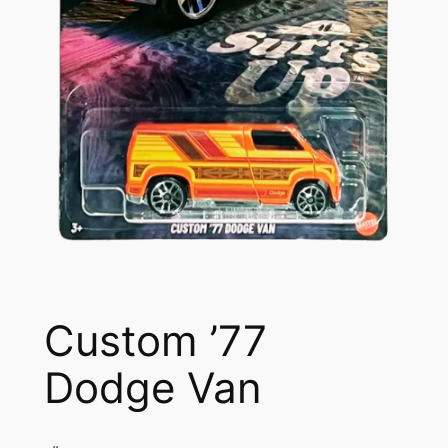
Custom ’77
Dodge Van