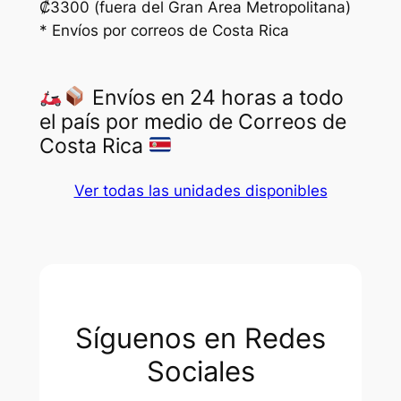
₡3300 (fuera del Gran Area Metropolitana)
* Envíos por correos de Costa Rica
Envíos en 24 horas a todo
el país por medio de Correos de
Costa Rica
Ver todas las unidades disponibles
Síguenos en Redes
Sociales