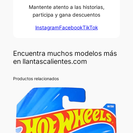
Mantente atento a las historias,
participa y gana descuentos
Instagram
Facebook
TikTok
Encuentra muchos modelos más
en llantascalientes.com
Productos relacionados