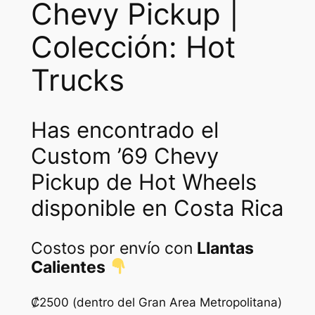
Chevy Pickup |
Colección: Hot
Trucks
Has encontrado el
Custom ’69 Chevy
Pickup de Hot Wheels
disponible en Costa Rica
Costos por envío con
Llantas
Calientes
₡2500 (dentro del Gran Area Metropolitana)