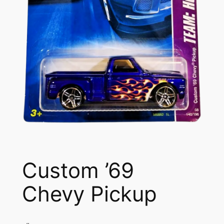
Custom ’69
Chevy Pickup