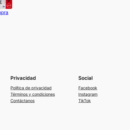
upra
Privacidad
Social
Política de privacidad
Facebook
Términos y condiciones
Instagram
Contáctanos
TikTok