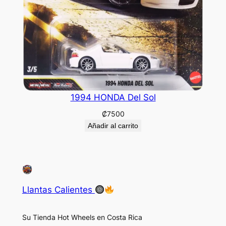
1994 HONDA Del Sol
₡
7500
Añadir al carrito
Llantas Calientes
Su Tienda Hot Wheels en Costa Rica