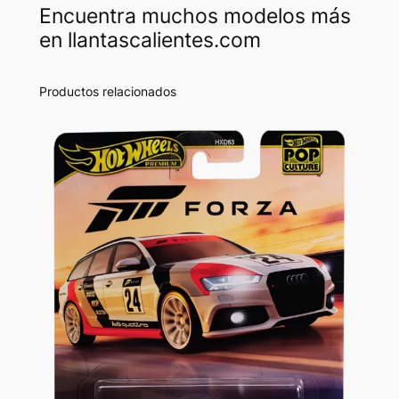
Encuentra muchos modelos más
en llantascalientes.com
Productos relacionados