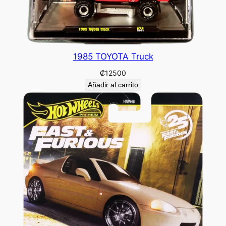
1985 TOYOTA Truck
₡
12500
Añadir al carrito