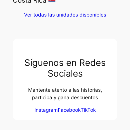
Costa Rica
Ver todas las unidades disponibles
Síguenos en Redes
Sociales
Mantente atento a las historias,
participa y gana descuentos
Instagram
Facebook
TikTok