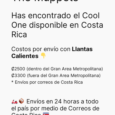
Has encontrado el Cool
One disponible en Costa
Rica
Costos por envío con
Llantas
Calientes
₡2500 (dentro del Gran Area Metropolitana)
₡3300 (fuera del Gran Area Metropolitana)
* Envíos por correos de Costa Rica
Envíos en 24 horas a todo
el país por medio de Correos de