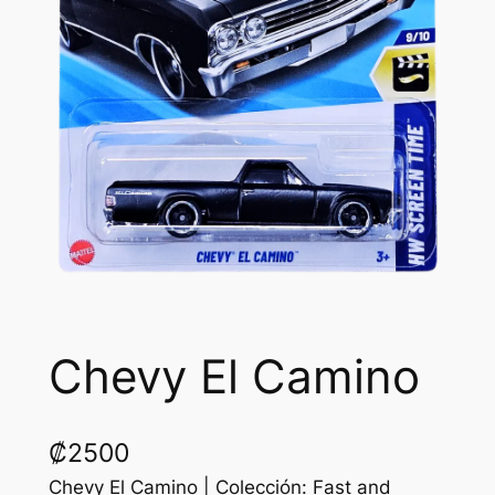
Chevy El Camino
₡
2500
Chevy El Camino | Colección: Fast and