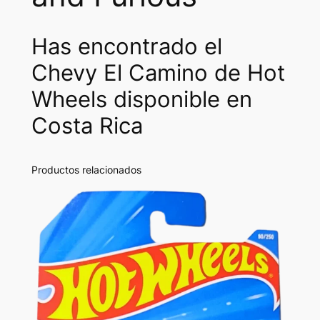
Has encontrado el
Chevy El Camino de Hot
Wheels disponible en
Costa Rica
Productos relacionados