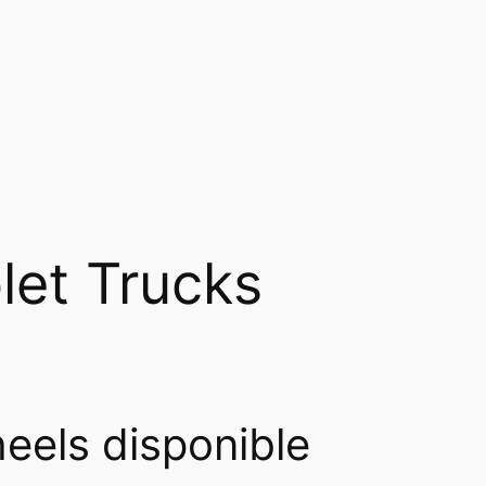
let Trucks
eels disponible