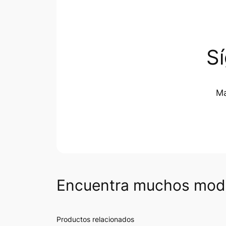
S
Ma
Encuentra muchos mode
Productos relacionados