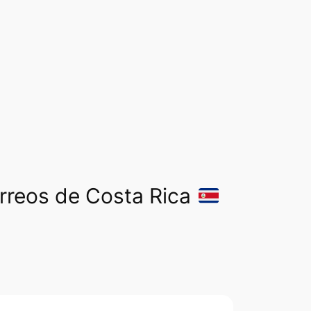
orreos de Costa Rica