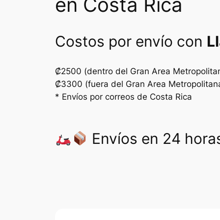
en Costa Rica
Costos por envío con
L
₡2500 (dentro del Gran Area Metropolita
₡3300 (fuera del Gran Area Metropolitan
* Envíos por correos de Costa Rica
Envíos en 24 horas