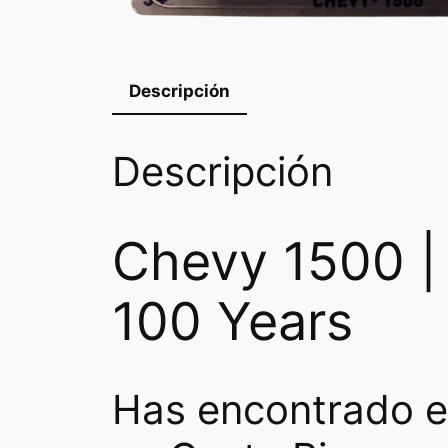
Descripción
Descripción
Chevy 1500 | 
100 Years
Has encontrado e