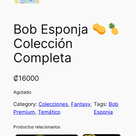
Bob Esponja
Colección
Completa
₡
16000
Agotado
Category:
Colecciones
, 
Fantasy
, 
Tags:
Bob
Premium
, 
Temático
Esponja
Productos relacionados