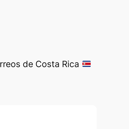
orreos de Costa Rica