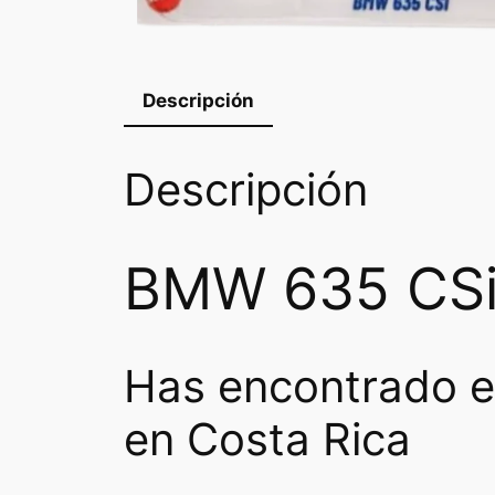
Descripción
Descripción
BMW 635 CSi 
Has encontrado e
en Costa Rica