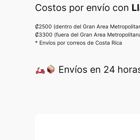
Costos por envío con
L
₡2500 (dentro del Gran Area Metropolita
₡3300 (fuera del Gran Area Metropolitan
* Envíos por correos de Costa Rica
Envíos en 24 horas