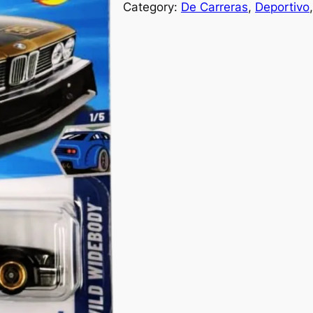
Category:
De Carreras
, 
Deportivo
,