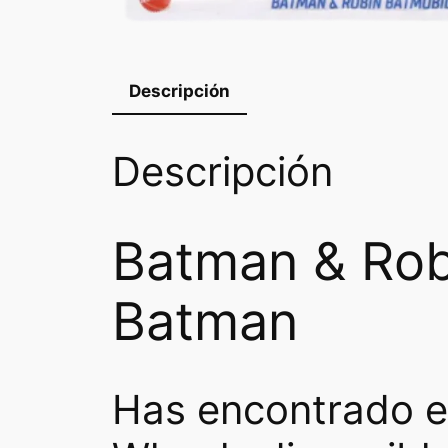
Descripción
Descripción
Batman & Robi
Batman
Has encontrado e