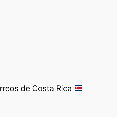
orreos de Costa Rica