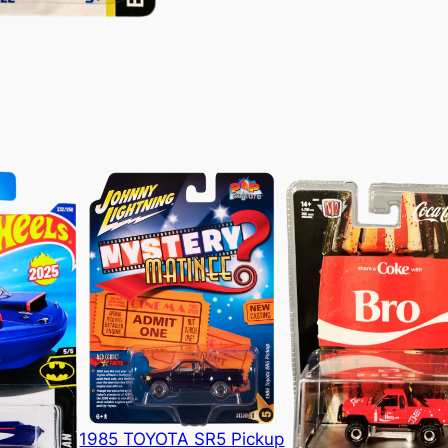
1985 TOYOTA SR5 Pickup