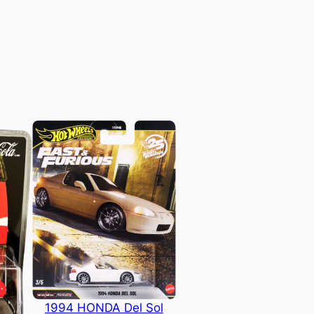
1994 HONDA Del Sol