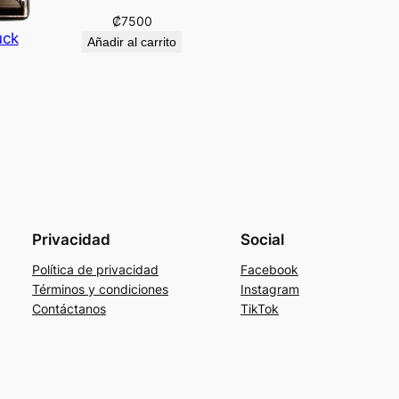
₡
7500
uck
Añadir al carrito
Privacidad
Social
Política de privacidad
Facebook
Términos y condiciones
Instagram
Contáctanos
TikTok