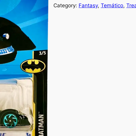
Category:
Fantasy
, 
Temático
, 
Tre