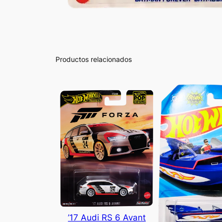
Productos relacionados
’17 Audi RS 6 Avant